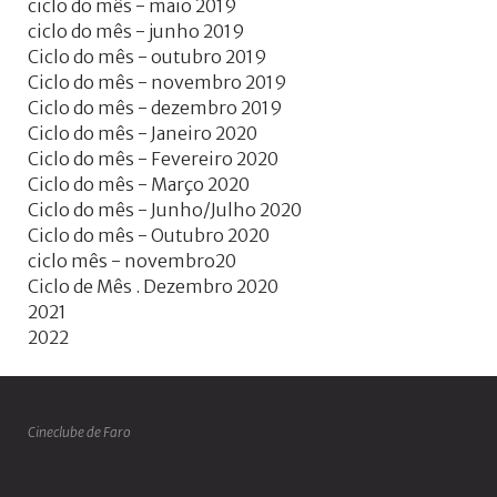
ciclo do mês - maio 2019
ciclo do mês - junho 2019
Ciclo do mês - outubro 2019
Ciclo do mês - novembro 2019
Ciclo do mês - dezembro 2019
Ciclo do mês - Janeiro 2020
Ciclo do mês - Fevereiro 2020
Ciclo do mês - Março 2020
Ciclo do mês - Junho/Julho 2020
Ciclo do mês - Outubro 2020
ciclo mês - novembro20
Ciclo de Mês . Dezembro 2020
2021
2022
Cineclube de Faro