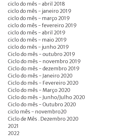
ciclo do mês - abril 2018
ciclo do mês - janeiro 2019
ciclo do mês - março 2019
ciclo do mês - fevereiro 2019
ciclo do mês - abril 2019
ciclo do mês - maio 2019
ciclo do mês - junho 2019
Ciclo do mês - outubro 2019
Ciclo do mês - novembro 2019
Ciclo do mês - dezembro 2019
Ciclo do mês - Janeiro 2020
Ciclo do mês - Fevereiro 2020
Ciclo do mês - Março 2020
Ciclo do mês - Junho/Julho 2020
Ciclo do mês - Outubro 2020
ciclo mês - novembro20
Ciclo de Mês . Dezembro 2020
2021
2022