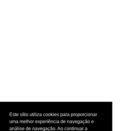
Este sítio utiliza cookies para proporcionar
uma melhor experiência de navegação e
análise de navegação. Ao continuar a