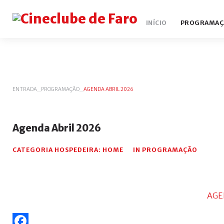
INÍCIO
PROGRAMAÇ
ENTRADA
_
PROGRAMAÇÃO
_
AGENDA ABRIL 2026
Agenda
Abril
2026
CATEGORIA HOSPEDEIRA:
HOME
IN
PROGRAMAÇÃO
AGE