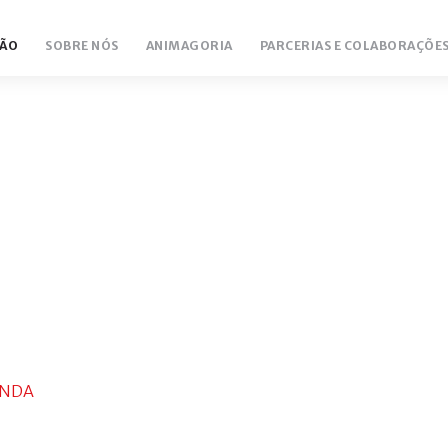
ÃO
SOBRE NÓS
ANIMAGORIA
PARCERIAS E COLABORAÇÕE
NDA