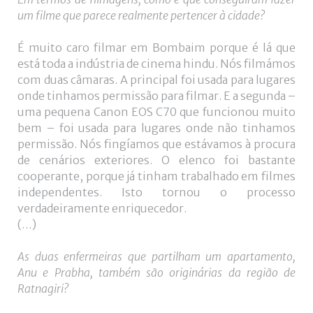
um filme que parece realmente pertencer à cidade?
É muito caro filmar em Bombaim porque é lá que
está toda a indústria de cinema hindu. Nós filmámos
com duas câmaras. A principal foi usada para lugares
onde tinhamos permissão para filmar. E a segunda –
uma pequena Canon EOS C70 que funcionou muito
bem – foi usada para lugares onde não tinhamos
permissão. Nós fingíamos que estávamos à procura
de cenários exteriores. O elenco foi bastante
cooperante, porque já tinham trabalhado em filmes
independentes. Isto tornou o processo
verdadeiramente enriquecedor.
(…)
As duas enfermeiras que partilham um apartamento,
Anu e Prabha, também são originárias da região de
Ratnagiri?