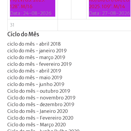
128’. M/16
2025. 109’. M/14
Data :
24-08-2026
Data :
27-08-2026
31
Ciclo
do
Mês
ciclo do mês - abril 2018
ciclo do mês - janeiro 2019
ciclo do mês - março 2019
ciclo do mês - fevereiro 2019
ciclo do mês - abril 2019
ciclo do mês - maio 2019
ciclo do mês - junho 2019
Ciclo do mês - outubro 2019
Ciclo do mês - novembro 2019
Ciclo do mês - dezembro 2019
Ciclo do mês - Janeiro 2020
Ciclo do mês - Fevereiro 2020
Ciclo do mês - Março 2020