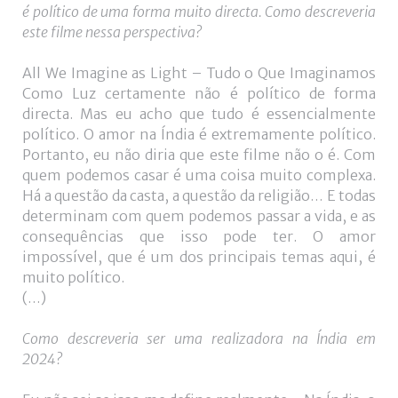
é político de uma forma muito directa. Como descreveria
este filme nessa perspectiva?
All We Imagine as Light – Tudo o Que Imaginamos
Como Luz certamente não é político de forma
directa. Mas eu acho que tudo é essencialmente
político. O amor na Índia é extremamente político.
Portanto, eu não diria que este filme não o é. Com
quem podemos casar é uma coisa muito complexa.
Há a questão da casta, a questão da religião… E todas
determinam com quem podemos passar a vida, e as
consequências que isso pode ter. O amor
impossível, que é um dos principais temas aqui, é
muito político.
(…)
Como descreveria ser uma realizadora na Índia em
2024?