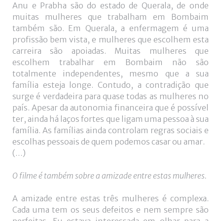
Anu e Prabha são do estado de Querala, de onde
muitas mulheres que trabalham em Bombaim
também são. Em Querala, a enfermagem é uma
profissão bem vista, e mulheres que escolhem esta
carreira são apoiadas. Muitas mulheres que
escolhem trabalhar em Bombaim não são
totalmente independentes, mesmo que a sua
família esteja longe. Contudo, a contradição que
surge é verdadeira para quase todas as mulheres no
país. Apesar da autonomia financeira que é possível
ter, ainda há laços fortes que ligam uma pessoa à sua
família. As famílias ainda controlam regras sociais e
escolhas pessoais de quem podemos casar ou amar.
(…)
O filme é também sobre a amizade entre estas mulheres.
A amizade entre estas três mulheres é complexa.
Cada uma tem os seus defeitos e nem sempre são