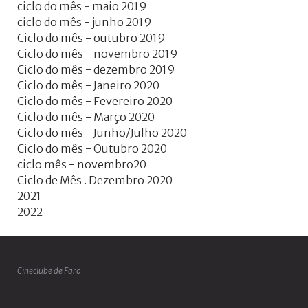
ciclo do mês - maio 2019
ciclo do mês - junho 2019
Ciclo do mês - outubro 2019
Ciclo do mês - novembro 2019
Ciclo do mês - dezembro 2019
Ciclo do mês - Janeiro 2020
Ciclo do mês - Fevereiro 2020
Ciclo do mês - Março 2020
Ciclo do mês - Junho/Julho 2020
Ciclo do mês - Outubro 2020
ciclo mês - novembro20
Ciclo de Mês . Dezembro 2020
2021
2022
Cineclube de Faro