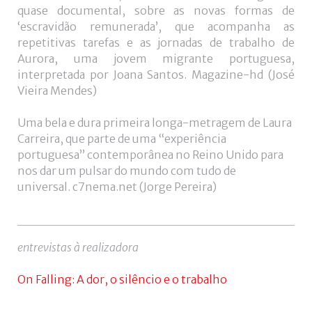
quase documental, sobre as novas formas de
‘escravidão remunerada’, que acompanha as
repetitivas tarefas e as jornadas de trabalho de
Aurora, uma jovem migrante portuguesa,
interpretada por Joana Santos. Magazine-hd (José
Vieira Mendes)
Uma bela e dura primeira longa-metragem de Laura
Carreira, que parte de uma “experiência
portuguesa” contemporânea no Reino Unido para
nos dar um pulsar do mundo com tudo de
universal. c7nema.net (Jorge Pereira)
entrevistas à realizadora
On Falling: A dor, o silêncio e o trabalho