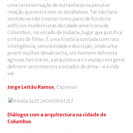
uma certa sensação de estranheza na peculiar
relação que entre eles se estabelece. Tal não faria
sentido se não tivesse como pano de fundo os
edifícios modernistas da cidade americana de
Columbus, no estado de Indiana, lugar que justifica
o título do filme. É uma história contada com rara
inteligência, sensibilidade e discrição, onde uma
jovem mulher desabrocha, um homem defronta
agruras familiares, a arquitetura e o espaço em geral
definem sentimentos e estados de alma – e a vida
vai.
Jorge Leitão Ramos
, Expresso
Diálogos com a arquitectura na cidade de
Columbus