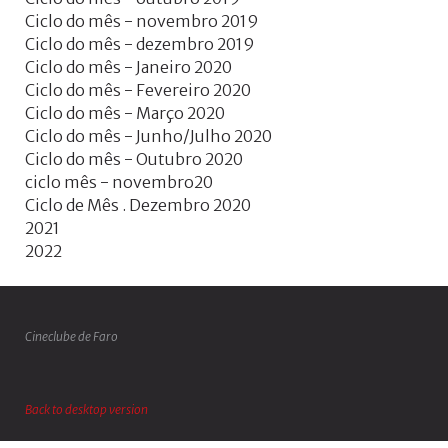
Ciclo do mês - novembro 2019
Ciclo do mês - dezembro 2019
Ciclo do mês - Janeiro 2020
Ciclo do mês - Fevereiro 2020
Ciclo do mês - Março 2020
Ciclo do mês - Junho/Julho 2020
Ciclo do mês - Outubro 2020
ciclo mês - novembro20
Ciclo de Mês . Dezembro 2020
2021
2022
Cineclube de Faro
Back to desktop version