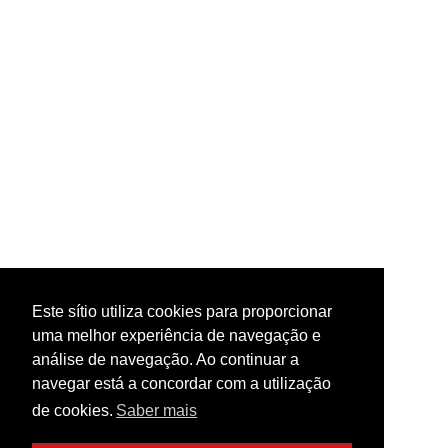
Este sítio utiliza cookies para proporcionar
uma melhor experiência de navegação e
análise de navegação. Ao continuar a
navegar está a concordar com a utilização
de cookies.
Saber mais