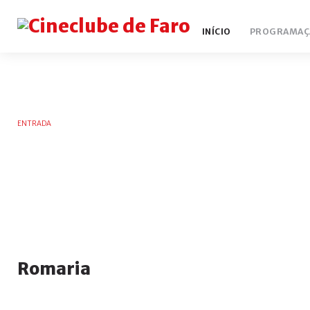
INÍCIO
PROGRAMAÇ
ENTRADA
Romaria