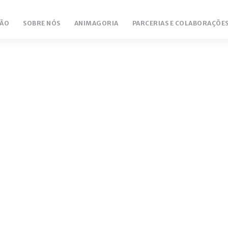
ÃO
SOBRE NÓS
ANIMAGORIA
PARCERIAS E COLABORAÇÕE