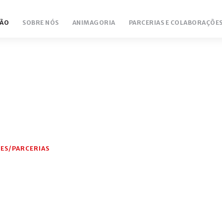
ÃO
SOBRE NÓS
ANIMAGORIA
PARCERIAS E COLABORAÇÕE
ES/PARCERIAS