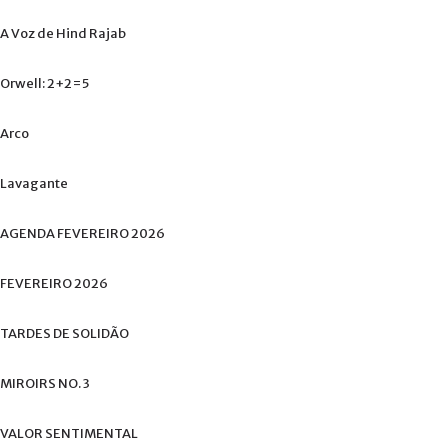
A
Voz
de
Hind
Rajab
Orwell:
2+2=5
Arco
Lavagante
AGENDA
FEVEREIRO
2026
FEVEREIRO
2026
TARDES
DE
SOLIDÃO
MIROIRS
NO.
3
VALOR
SENTIMENTAL