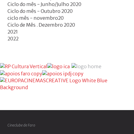
Ciclo do mês - Junho/Julho 2020
Ciclo do mês - Outubro 2020
ciclo mês - novembro20
Ciclo de Mês . Dezembro 2020
2021
2022
Cineclube de Faro