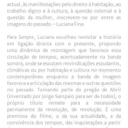
actual, às manifestações pelo direito à habitação, ao
trabalho digno e à cultura, à questão colonial e à
questão da mulher, inscrevem-se por entre as
imagens do passado. - Luciana Fina
Para
Sempre
, Luciana escolheu revisitar a história
em ligação directa com o presente, propondo
uma dinâmica de montagem que favorece essa
circulação de tempos, acentuadamente na banda
sonora, onde se escutam reivindicações estudantis,
climáticas ou por habitação e cultura no momento
contemporâneo enquanto a banda de imagem
favorece a articulação das mesmas e outras questões
no passado. Tomando parte do pregão de Abril
(inventado por Jorge Sampaio para ser de todos), o
próprio título remete para a necessidade
permanente da revolução, de revolução. É uma
premissa do filme, a da sua actualidade, a da
convivência dos tempos, das inquietações a partir