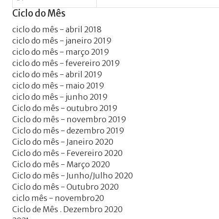
Ciclo
do
Mês
ciclo do mês - abril 2018
ciclo do mês - janeiro 2019
ciclo do mês - março 2019
ciclo do mês - fevereiro 2019
ciclo do mês - abril 2019
ciclo do mês - maio 2019
ciclo do mês - junho 2019
Ciclo do mês - outubro 2019
Ciclo do mês - novembro 2019
Ciclo do mês - dezembro 2019
Ciclo do mês - Janeiro 2020
Ciclo do mês - Fevereiro 2020
Ciclo do mês - Março 2020
Ciclo do mês - Junho/Julho 2020
Ciclo do mês - Outubro 2020
ciclo mês - novembro20
Ciclo de Mês . Dezembro 2020