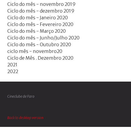
Ciclo do mês - novembro 2019
Ciclo do mês - dezembro 2019
Ciclo do mês - Janeiro 2020
Ciclo do mês - Fevereiro 2020
Ciclo do mês - Março 2020
Ciclo do mês - Junho/Julho 2020
Ciclo do mês - Outubro 2020
ciclo mês - novembro20
Ciclo de Mês . Dezembro 2020
2021
2022
Cineclube de Faro
Back to desktop version