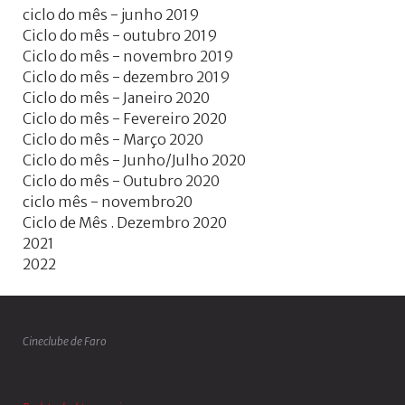
ciclo do mês - junho 2019
Ciclo do mês - outubro 2019
Ciclo do mês - novembro 2019
Ciclo do mês - dezembro 2019
Ciclo do mês - Janeiro 2020
Ciclo do mês - Fevereiro 2020
Ciclo do mês - Março 2020
Ciclo do mês - Junho/Julho 2020
Ciclo do mês - Outubro 2020
ciclo mês - novembro20
Ciclo de Mês . Dezembro 2020
2021
2022
Cineclube de Faro