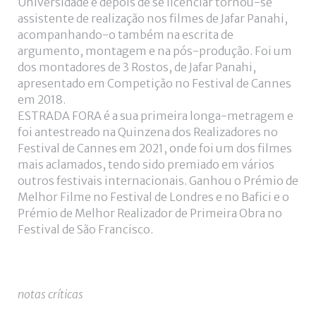
Universidade e depois de se licenciar tornou-se
assistente de realização nos filmes de Jafar Panahi,
acompanhando-o também na escrita de
argumento, montagem e na pós-produção. Foi um
dos montadores de 3 Rostos, de Jafar Panahi,
apresentado em Competição no Festival de Cannes
em 2018.
ESTRADA FORA é a sua primeira longa-metragem e
foi antestreado na Quinzena dos Realizadores no
Festival de Cannes em 2021, onde foi um dos filmes
mais aclamados, tendo sido premiado em vários
outros festivais internacionais. Ganhou o Prémio de
Melhor Filme no Festival de Londres e no Bafici e o
Prémio de Melhor Realizador de Primeira Obra no
Festival de São Francisco.
notas críticas