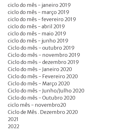
ciclo do mês - janeiro 2019
ciclo do mês - março 2019
ciclo do mês - fevereiro 2019
ciclo do mês - abril 2019
ciclo do mês - maio 2019
ciclo do mês - junho 2019
Ciclo do mês - outubro 2019
Ciclo do mês - novembro 2019
Ciclo do mês - dezembro 2019
Ciclo do mês - Janeiro 2020
Ciclo do mês - Fevereiro 2020
Ciclo do mês - Março 2020
Ciclo do mês - Junho/Julho 2020
Ciclo do mês - Outubro 2020
ciclo mês - novembro20
Ciclo de Mês . Dezembro 2020
2021
2022