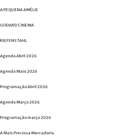
A
PEQUENA
AMÉLIE
GODARD
CINEMA
RIEFENSTAHL
Agenda
Abril
2026
Agenda
Maio
2026
Programação
Abril
2026
Agenda
Março
2026
Programação
março
2026
A
Mais
Preciosa
Mercadoria