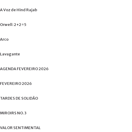
A
Voz
de
Hind
Rajab
Orwell:
2+2=5
Arco
Lavagante
AGENDA
FEVEREIRO
2026
FEVEREIRO
2026
TARDES
DE
SOLIDÃO
MIROIRS
NO.
3
VALOR
SENTIMENTAL