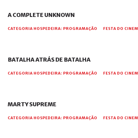
A
COMPLETE
UNKNOWN
CATEGORIA HOSPEDEIRA:
PROGRAMAÇÃO
FESTA DO CINEM
BATALHA
ATRÁS
DE
BATALHA
CATEGORIA HOSPEDEIRA:
PROGRAMAÇÃO
FESTA DO CINEM
MARTY
SUPREME
CATEGORIA HOSPEDEIRA:
PROGRAMAÇÃO
FESTA DO CINEM