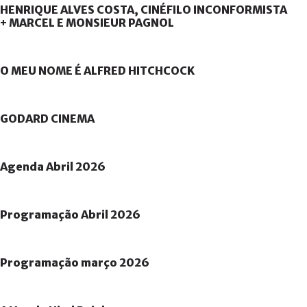
HENRIQUE
ALVES
COSTA,
CINÉFILO
INCONFORMISTA
+
MARCEL
E
MONSIEUR
PAGNOL
O
MEU
NOME
É
ALFRED
HITCHCOCK
GODARD
CINEMA
Agenda
Abril
2026
Programação
Abril
2026
Programação
março
2026