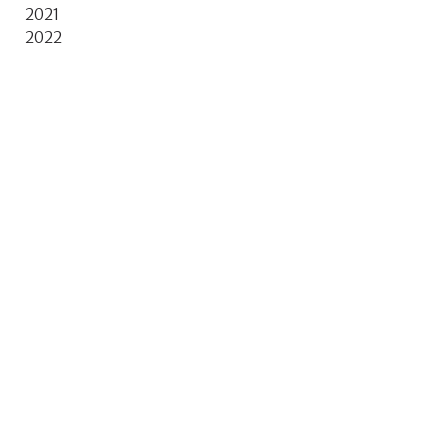
2021
2022