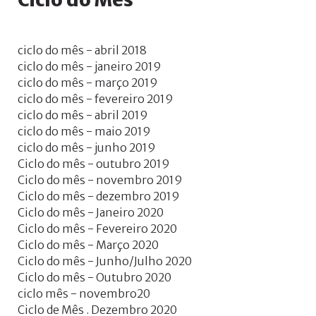
ciclo do mês - abril 2018
ciclo do mês - janeiro 2019
ciclo do mês - março 2019
ciclo do mês - fevereiro 2019
ciclo do mês - abril 2019
ciclo do mês - maio 2019
ciclo do mês - junho 2019
Ciclo do mês - outubro 2019
Ciclo do mês - novembro 2019
Ciclo do mês - dezembro 2019
Ciclo do mês - Janeiro 2020
Ciclo do mês - Fevereiro 2020
Ciclo do mês - Março 2020
Ciclo do mês - Junho/Julho 2020
Ciclo do mês - Outubro 2020
ciclo mês - novembro20
Ciclo de Mês . Dezembro 2020