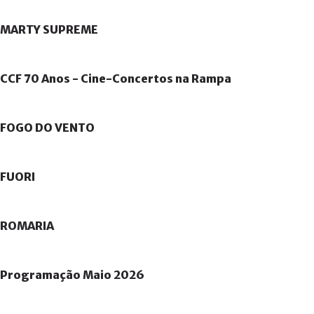
MARTY
SUPREME
CCF
70
Anos
-
Cine-Concertos
na
Rampa
FOGO
DO
VENTO
FUORI
ROMARIA
Programação
Maio
2026