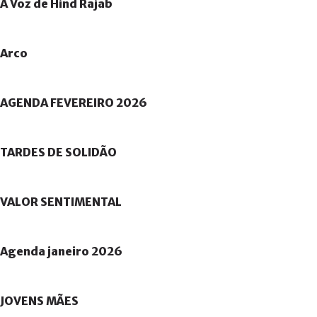
A
Voz
de
Hind
Rajab
Arco
AGENDA
FEVEREIRO
2026
TARDES
DE
SOLIDÃO
VALOR
SENTIMENTAL
Agenda
janeiro
2026
JOVENS
MÃES