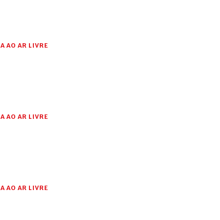
A AO AR LIVRE
A AO AR LIVRE
A AO AR LIVRE