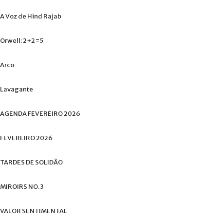
A
Voz
de
Hind
Rajab
Orwell:
2+2=5
Arco
Lavagante
AGENDA
FEVEREIRO
2026
FEVEREIRO
2026
TARDES
DE
SOLIDÃO
MIROIRS
NO.
3
VALOR
SENTIMENTAL