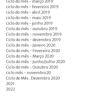
ciclo do mês - março 2019
ciclo do mês - fevereiro 2019
ciclo do mês - abril 2019
ciclo do mês - maio 2019
ciclo do mês - junho 2019
Ciclo do mês - outubro 2019
Ciclo do mês - novembro 2019
Ciclo do mês - dezembro 2019
Ciclo do mês - Janeiro 2020
Ciclo do mês - Fevereiro 2020
Ciclo do mês - Março 2020
Ciclo do mês - Junho/Julho 2020
Ciclo do mês - Outubro 2020
ciclo mês - novembro20
Ciclo de Mês . Dezembro 2020
2021
2022