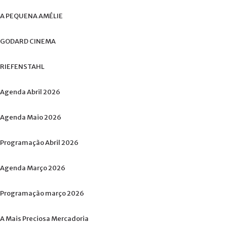
A
PEQUENA
AMÉLIE
GODARD
CINEMA
RIEFENSTAHL
Agenda
Abril
2026
Agenda
Maio
2026
Programação
Abril
2026
Agenda
Março
2026
Programação
março
2026
A
Mais
Preciosa
Mercadoria