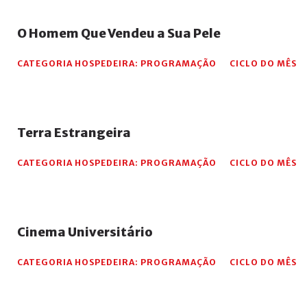
O
Homem
Que
Vendeu
a
Sua
Pele
CATEGORIA HOSPEDEIRA:
PROGRAMAÇÃO
CICLO DO MÊS
Terra
Estrangeira
CATEGORIA HOSPEDEIRA:
PROGRAMAÇÃO
CICLO DO MÊS
Cinema
Universitário
CATEGORIA HOSPEDEIRA:
PROGRAMAÇÃO
CICLO DO MÊS