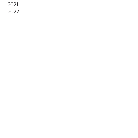
2021
2022