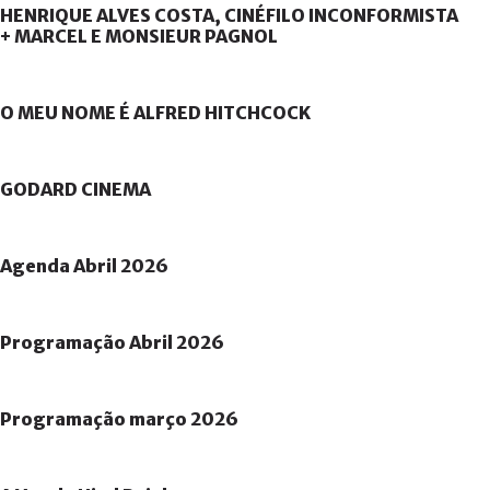
HENRIQUE
ALVES
COSTA,
CINÉFILO
INCONFORMISTA
+
MARCEL
E
MONSIEUR
PAGNOL
O
MEU
NOME
É
ALFRED
HITCHCOCK
GODARD
CINEMA
Agenda
Abril
2026
Programação
Abril
2026
Programação
março
2026