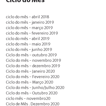
ciclo do mês - abril 2018
ciclo do mês - janeiro 2019
ciclo do mês - março 2019
ciclo do mês - fevereiro 2019
ciclo do mês - abril 2019
ciclo do mês - maio 2019
ciclo do mês - junho 2019
Ciclo do mês - outubro 2019
Ciclo do mês - novembro 2019
Ciclo do mês - dezembro 2019
Ciclo do mês - Janeiro 2020
Ciclo do mês - Fevereiro 2020
Ciclo do mês - Março 2020
Ciclo do mês - Junho/Julho 2020
Ciclo do mês - Outubro 2020
ciclo mês - novembro20
Ciclo de Mês . Dezembro 2020