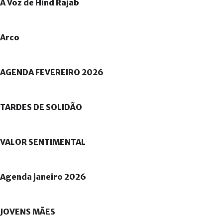
A
Voz
de
Hind
Rajab
Arco
AGENDA
FEVEREIRO
2026
TARDES
DE
SOLIDÃO
VALOR
SENTIMENTAL
Agenda
janeiro
2026
JOVENS
MÃES