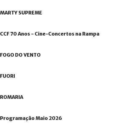
MARTY
SUPREME
CCF
70
Anos
-
Cine-Concertos
na
Rampa
FOGO
DO
VENTO
FUORI
ROMARIA
Programação
Maio
2026