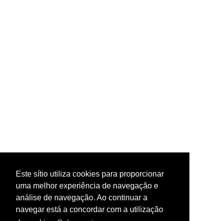
Este sítio utiliza cookies para proporcionar
uma melhor experiência de navegação e
análise de navegação. Ao continuar a
navegar está a concordar com a utilização