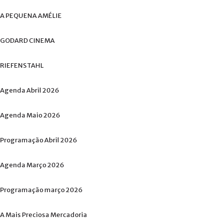
A
PEQUENA
AMÉLIE
GODARD
CINEMA
RIEFENSTAHL
Agenda
Abril
2026
Agenda
Maio
2026
Programação
Abril
2026
Agenda
Março
2026
Programação
março
2026
A
Mais
Preciosa
Mercadoria