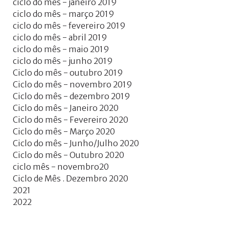
ciclo do mês - janeiro 2019
ciclo do mês - março 2019
ciclo do mês - fevereiro 2019
ciclo do mês - abril 2019
ciclo do mês - maio 2019
ciclo do mês - junho 2019
Ciclo do mês - outubro 2019
Ciclo do mês - novembro 2019
Ciclo do mês - dezembro 2019
Ciclo do mês - Janeiro 2020
Ciclo do mês - Fevereiro 2020
Ciclo do mês - Março 2020
Ciclo do mês - Junho/Julho 2020
Ciclo do mês - Outubro 2020
ciclo mês - novembro20
Ciclo de Mês . Dezembro 2020
2021
2022