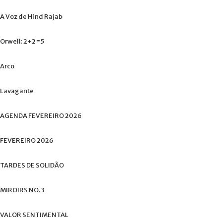
A
Voz
de
Hind
Rajab
Orwell:
2+2=5
Arco
Lavagante
AGENDA
FEVEREIRO
2026
FEVEREIRO
2026
TARDES
DE
SOLIDÃO
MIROIRS
NO.
3
VALOR
SENTIMENTAL