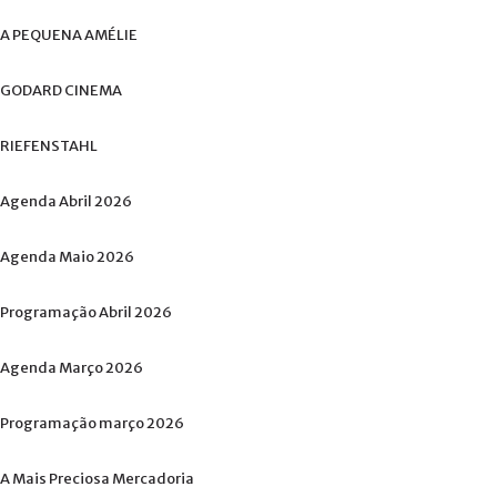
A
PEQUENA
AMÉLIE
GODARD
CINEMA
RIEFENSTAHL
Agenda
Abril
2026
Agenda
Maio
2026
Programação
Abril
2026
Agenda
Março
2026
Programação
março
2026
A
Mais
Preciosa
Mercadoria