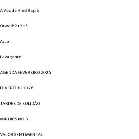
A
Voz
de
Hind
Rajab
Orwell:
2+2=5
Arco
Lavagante
AGENDA
FEVEREIRO
2026
FEVEREIRO
2026
TARDES
DE
SOLIDÃO
MIROIRS
NO.
3
VALOR
SENTIMENTAL