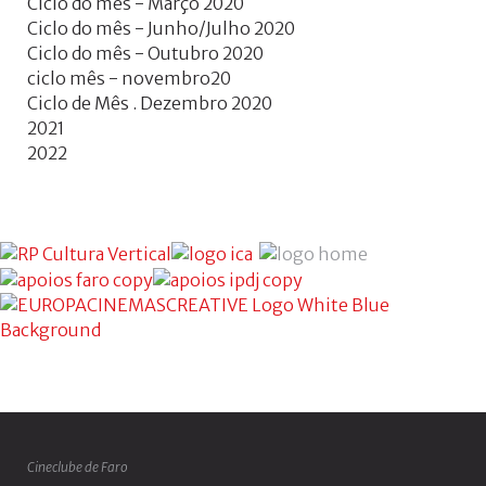
Ciclo do mês - Março 2020
Ciclo do mês - Junho/Julho 2020
Ciclo do mês - Outubro 2020
ciclo mês - novembro20
Ciclo de Mês . Dezembro 2020
2021
2022
Cineclube de Faro